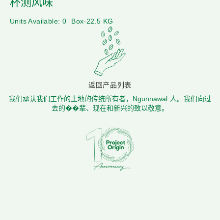
杯测风味
Units Available: 0
Box-22.5 KG
返回产品列表
我们承认我们工作的土地的传统所有者，Ngunnawal 人。我们向过
去的��辈、现在和新兴的致以敬意。