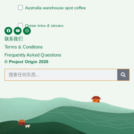
联系我们
Terms & Conditons
Frequently Asked Questions
© Project Origin 2026