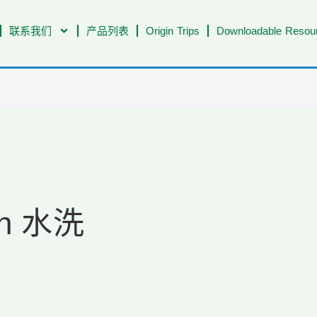
联系我们
产品列表
Origin Trips
Downloadable Resour
on 水洗