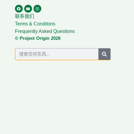
联系我们
Terms & Conditons
Frequently Asked Questions
© Project Origin 2026