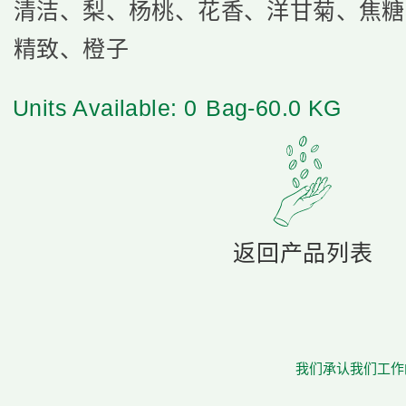
清洁、梨、杨桃、花香、洋甘菊、焦糖
精致、橙子
Units Available: 0
Bag-60.0 KG
返回产品列表
我们承认我们工作的