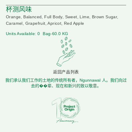
杯测风味
Orange, Balanced, Full Body, Sweet, Lime, Brown Sugar,
Caramel, Grapefruit, Apricot, Red Apple
Units Available: 0
Bag-60.0 KG
返回产品列表
我们承认我们工作的土地的传统所有者，Ngunnawal 人。我们向过
去的��辈、现在和新兴的致以敬意。