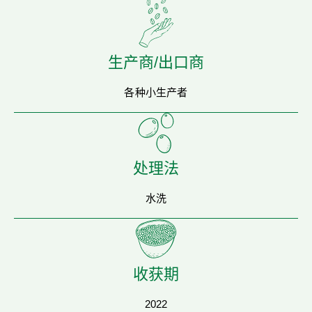
生产商/出口商
各种小生产者
处理法
水洗
收获期
2022