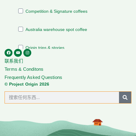
联系我们
Terms & Conditons
Frequently Asked Questions
© Project Origin 2026