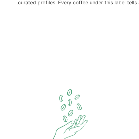
curated profiles. Every coffee under this label tells