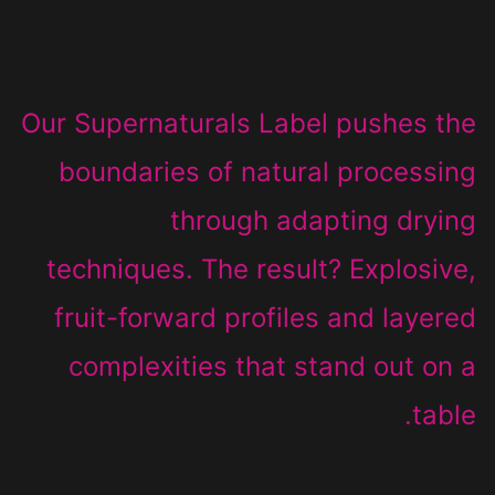
Our Supernaturals Label pushes the
boundaries of natural processing
through adapting drying
techniques. The result? Explosive,
fruit-forward profiles and layered
complexities that stand out on a
table.