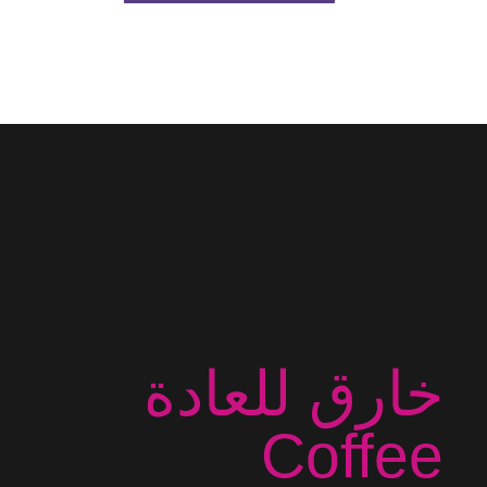
خارق للعادة
Coffee