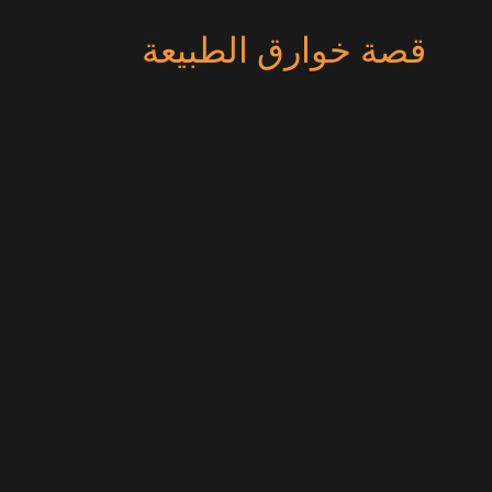
قصة خوارق الطبيعة