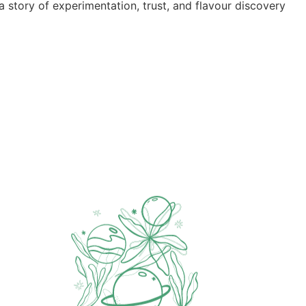
 a story of experimentation, trust, and flavour discovery.