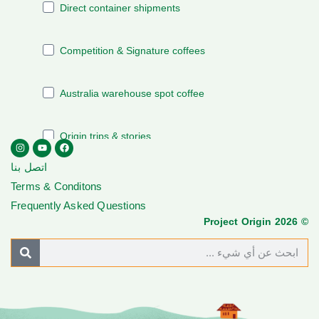
اتصل بنا
Terms & Conditons
Frequently Asked Questions
© Project Origin 2026