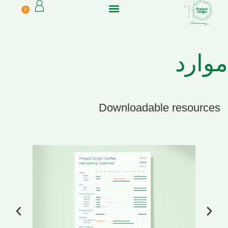
0
موارد
Downloadable resources