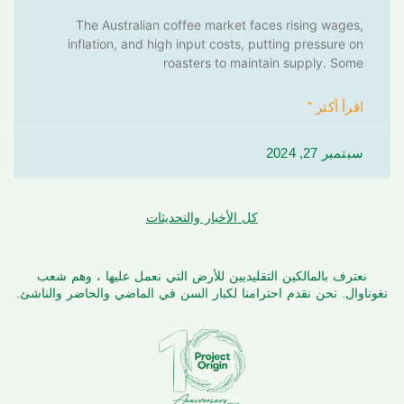
The Australian coffee market faces rising wages,
inflation, and high input costs, putting pressure on
roasters to maintain supply. Some
اقرأ أكثر "
سبتمبر 27, 2024
كل الأخبار والتحديثات
نعترف بالمالكين التقليديين للأرض التي نعمل عليها ، وهم شعب
نغوناوال. نحن نقدم احترامنا لكبار السن في الماضي والحاضر والناشئ.