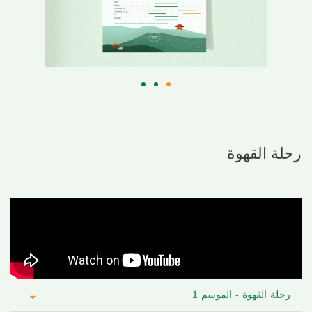
رحلة القهوة
رحلة القهوة - الموسم 1