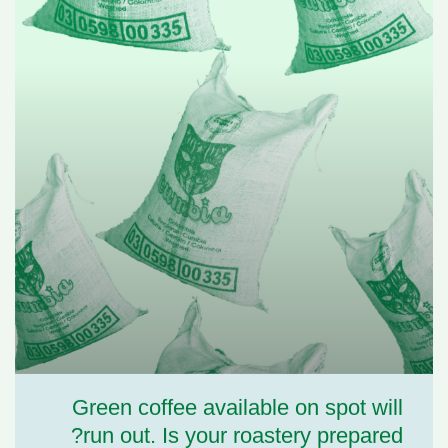
Green coffee available on spot will
run out. Is your roastery prepared?