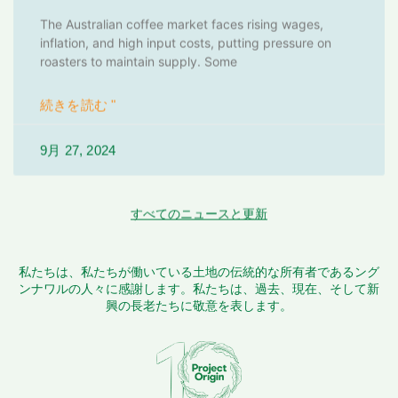
The Australian coffee market faces rising wages,
inflation, and high input costs, putting pressure on
roasters to maintain supply. Some
続きを読む "
9月 27, 2024
すべてのニュースと更新
私たちは、私たちが働いている土地の伝統的な所有者であるング
ンナワルの人々に感謝します。私たちは、過去、現在、そして新
興の長老たちに敬意を表します。