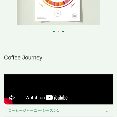
Coffee Journey
コーヒージャーニー-シーズン1