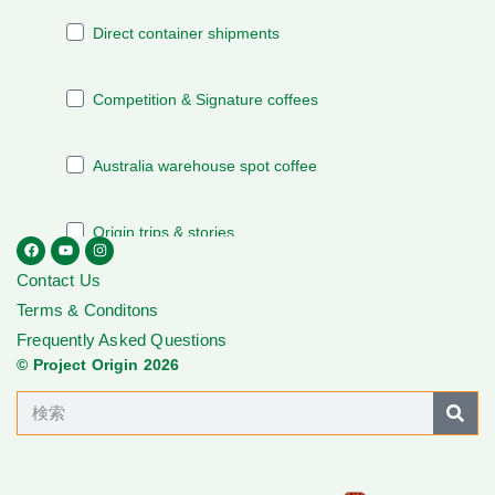
Contact Us
Terms & Conditons
Frequently Asked Questions
© Project Origin 2026