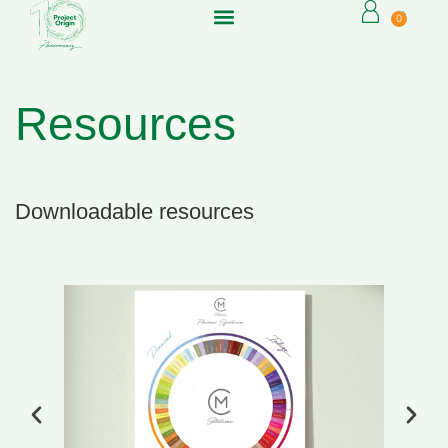
0
Resources
Downloadable resources