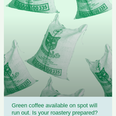
Green coffee available on spot will
run out. Is your roastery prepared?