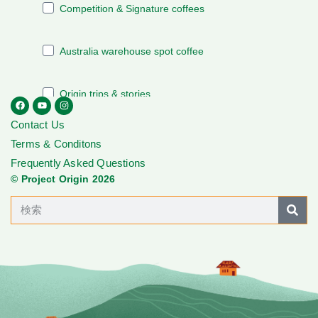
Contact Us
Terms & Conditons
Frequently Asked Questions
© Project Origin 2026