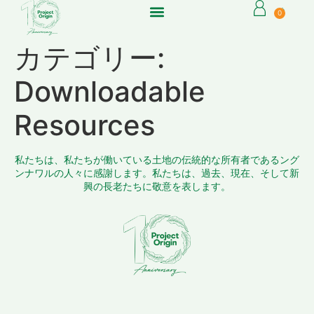
0
カテゴリー:
Downloadable
Resources
私たちは、私たちが働いている土地の伝統的な所有者であるング
ンナワルの人々に感謝します。私たちは、過去、現在、そして新
興の長老たちに敬意を表します。