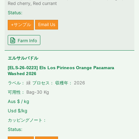
Red cherry, Red currant
Status:
+サンプル
Email Us
Farm Info
エルサルバドル
[ELS-26-0223] Els Los Pirineos Orange Pacamara
Washed 2026
2026
ラベル：
緑
プロセス：
収穫年：
可用性：
Bag-30
Kg
Aus $ / kg
Usd $/kg
カッピングノート：
Status: