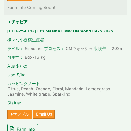
Farm Info Coming Soon!
エチオピア
[ETH-25-0192] Eth Masina CMW Diamond 0425 2025
様々な小規模生産者
2025
ラベル：
Signature
プロセス：
CMウォッシュ
収穫年：
可用性：
Box-16
Kg
Aus $ / kg
Usd $/kg
カッピングノート：
Citrus, Peach, Orange, Floral, Mandarin, Lemongrass,
Jasmine, White grape, Sparkling
Status:
+サンプル
Email Us
Farm Info