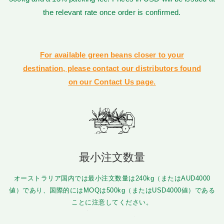
the relevant rate once order is confirmed.
For available green beans closer to your
destination, please contact our distributors found
on our Contact Us page.
最小注文数量
オーストラリア国内では最小注文数量は240kg（またはAUD4000
値）であり、国際的にはMOQは500kg（またはUSD4000値）である
ことに注意してください。