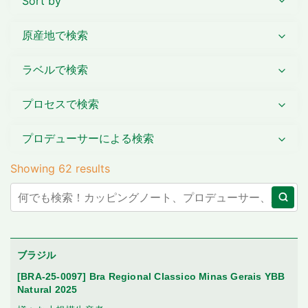
Sort by
原産地で検索
ラベルで検索
プロセスで検索
プロデューサーによる検索
Showing 62 results
____
ブラジル
[BRA-25-0097] Bra Regional Classico Minas Gerais YBB
Natural 2025