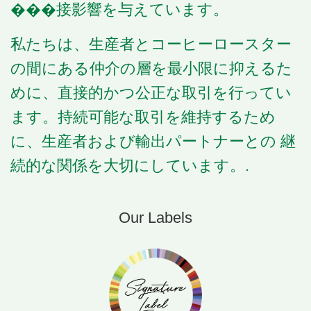
���接影響を与えています。
私たちは、生産者とコーヒーロースター
の間にある仲介の層を最小限に抑えるた
めに、直接的かつ公正な取引を行ってい
ます。持続可能な取引を維持するため
に、生産者および輸出パートナーとの
継
続的な関係を大切にしています。
.
Our Labels