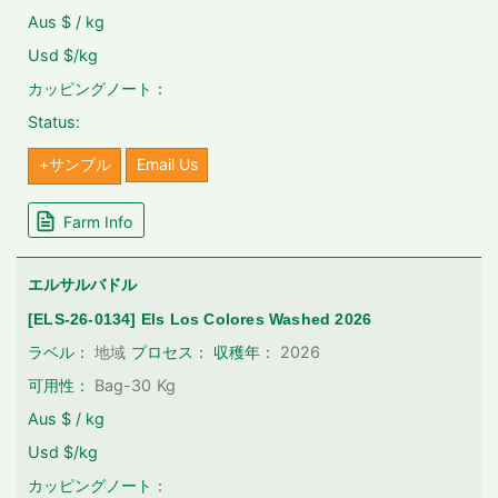
Aus $ / kg
Usd $/kg
カッピングノート：
Status:
+サンプル
Email Us
Farm Info
エルサルバドル
[ELS-26-0134] Els Los Colores Washed 2026
2026
ラベル：
地域
プロセス：
収穫年：
可用性：
Bag-30
Kg
Aus $ / kg
Usd $/kg
カッピングノート：