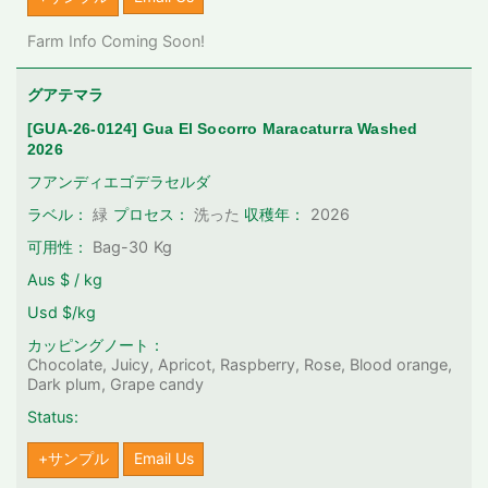
Farm Info Coming Soon!
グアテマラ
[GUA-26-0124] Gua El Socorro Maracaturra Washed
2026
フアンディエゴデラセルダ
2026
ラベル：
緑
プロセス：
洗った
収穫年：
可用性：
Bag-30
Kg
Aus $ / kg
Usd $/kg
カッピングノート：
Chocolate, Juicy, Apricot, Raspberry, Rose, Blood orange,
Dark plum, Grape candy
Status:
+サンプル
Email Us