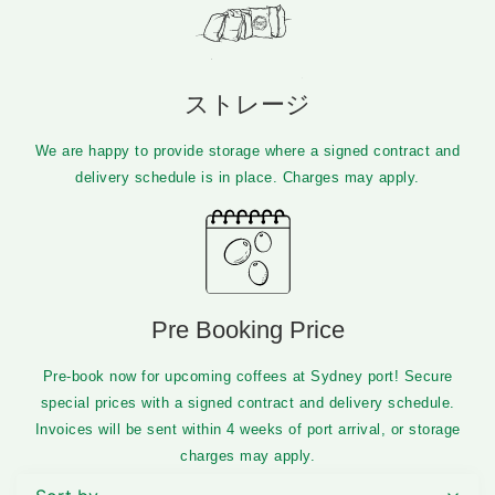
ストレージ
We are happy to provide storage where a signed contract and
delivery schedule is in place. Charges may apply.​
Pre Booking Price
Pre-book now for upcoming coffees at Sydney port! Secure
special prices with a signed contract and delivery schedule.
Invoices will be sent within 4 weeks of port arrival, or storage
charges may apply.