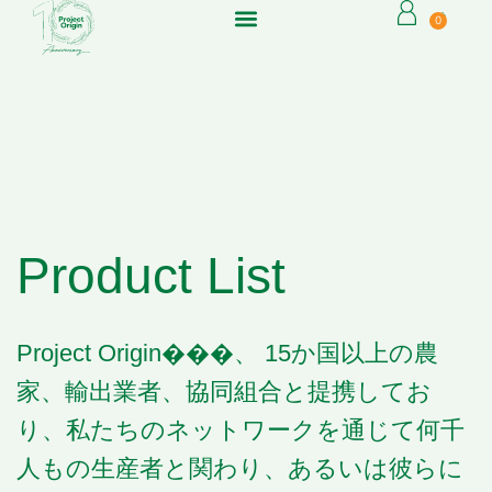
0
Product List
Project Origin���、
15か国以上の農
家、輸出業者、協同組合と提携してお
り、私たちのネットワークを通じて何千
人もの生産者と関わり、あるいは彼らに