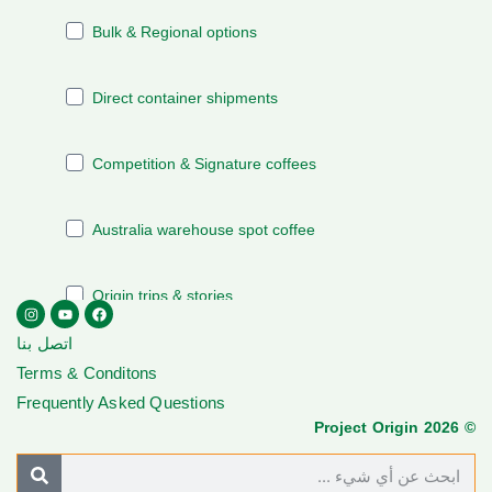
اتصل بنا
Terms & Conditons
Frequently Asked Questions
© Project Origin 2026