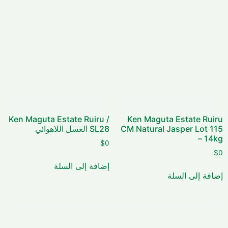
Ken Maguta Estate Ruiru /
Ken Maguta Estate Ruiru
CM Natural Jasper Lot 115
SL28 العسل اللاهوائي
– 14kg
$
0
$
0
إضافة إلى السلة
إضافة إلى السلة