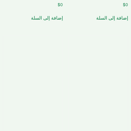
$
0
$
0
إضافة إلى السلة
إضافة إلى السلة