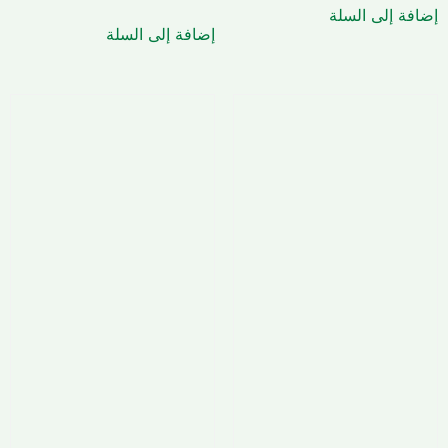
إضافة إلى السلة
إضافة إلى السلة