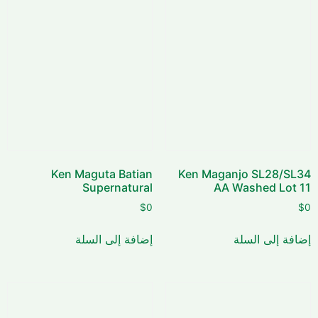
Ken Maguta Batian
Ken Maganjo SL28/SL34
Supernatural
AA Washed Lot 11
$
0
$
0
إضافة إلى السلة
إضافة إلى السلة