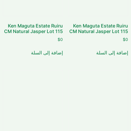
Ken Maguta Estate Ruiru
Ken Maguta Estate Ruiru
CM Natural Jasper Lot 115
CM Natural Jasper Lot 115
$
0
$
0
إضافة إلى السلة
إضافة إلى السلة