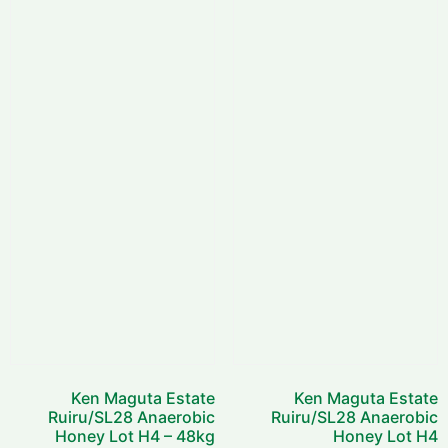
Ken Maguta Estate
Ken Maguta Estate
Ruiru/SL28 Anaerobic
Ruiru/SL28 Anaerobic
Honey Lot H4 – 48kg
Honey Lot H4