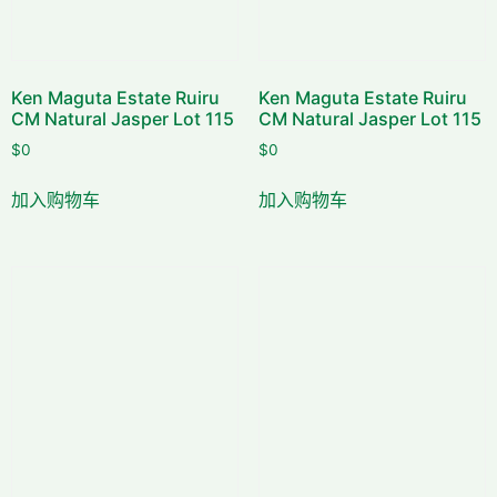
Ken Maguta Estate Ruiru
Ken Maguta Estate Ruiru
CM Natural Jasper Lot 115
CM Natural Jasper Lot 115
$
0
$
0
加入购物车
加入购物车