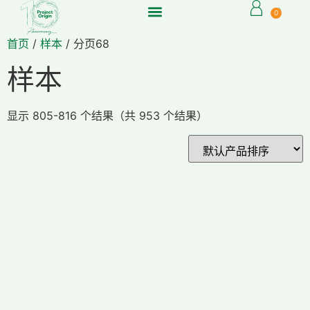
0
首页
/
样本
/ 分页68
样本
显示 805-816 个结果（共 953 个结果）