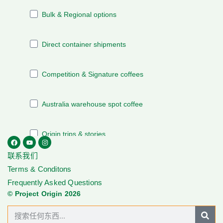
联系我们
Terms & Conditons
Frequently Asked Questions
© Project Origin 2026