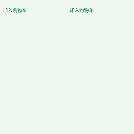
加入购物车
加入购物车