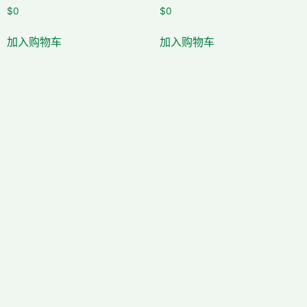
$
0
$
0
加入购物车
加入购物车