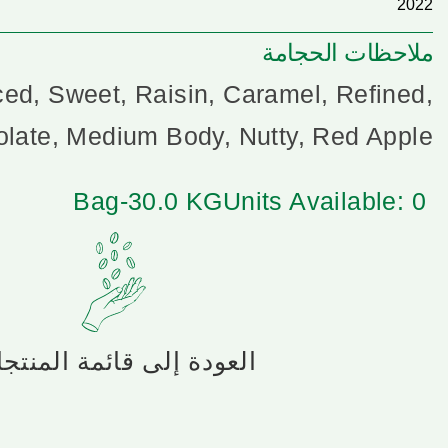
2022
ملاحظات الحجامة
ed, Sweet, Raisin, Caramel, Refined,
late, Medium Body, Nutty, Red Apple
Bag-30.0 KG
Units Available: 0
العودة إلى قائمة المنتج