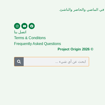
ن في الماضي والحاضر والناشئ.
اتصل بنا
Terms & Conditons
Frequently Asked Questions
© Project Origin 2026