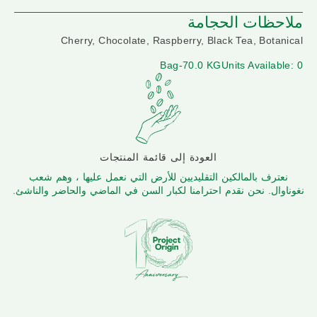
ملاحظات الحجامة
Cherry, Chocolate, Raspberry, Black Tea, Botanical
Bag-70.0 KG
Units Available: 0
العودة إلى قائمة المنتجات
نعترف بالمالكين التقليديين للأرض التي نعمل عليها ، وهم شعب
نغوناوال. نحن نقدم احترامنا لكبار السن في الماضي والحاضر والناشئ.