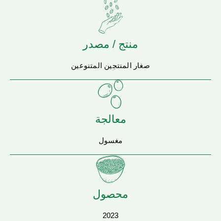
منتج / مصدر
صغار المنتجين المتنوعين
معالجة
مغسول
محصول
2023