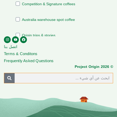
اتصل بنا
Terms & Conditons
Frequently Asked Questions
© Project Origin 2026