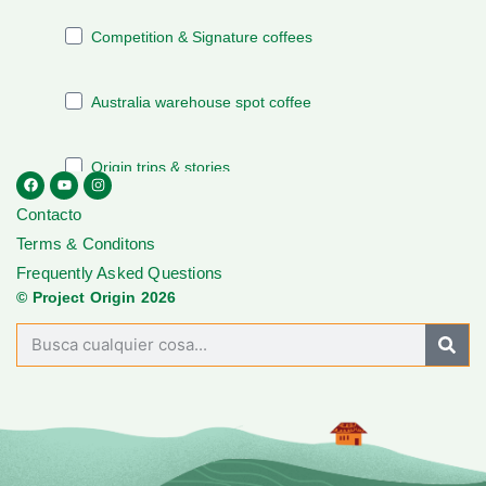
Contacto
Terms & Conditons
Frequently Asked Questions
© Project Origin 2026