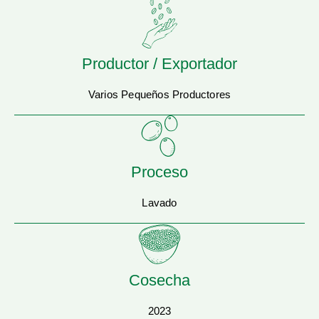
Productor / Exportador
Varios Pequeños Productores
Proceso
Lavado
Cosecha
2023