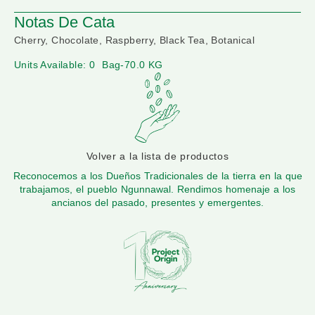
Notas De Cata
Cherry, Chocolate, Raspberry, Black Tea, Botanical
Units Available: 0
Bag-70.0 KG
Volver a la lista de productos
Reconocemos a los Dueños Tradicionales de la tierra en la que
trabajamos, el pueblo Ngunnawal. Rendimos homenaje a los
ancianos del pasado, presentes y emergentes.