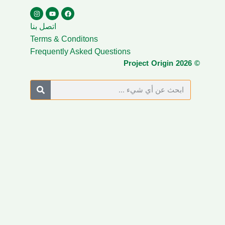
اتصل بنا
Terms & Conditons
Frequently Asked Questions
© Project Origin 2026