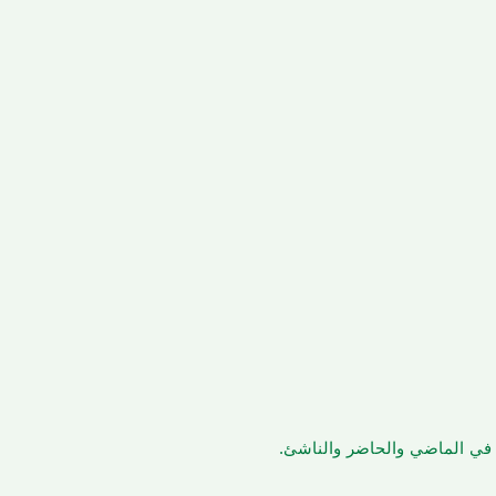
ن في الماضي والحاضر والناشئ.