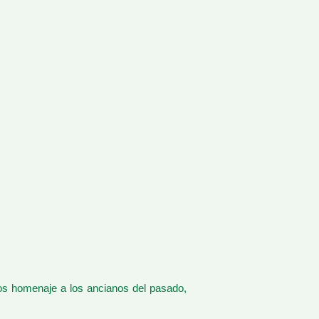
os homenaje a los ancianos del pasado,