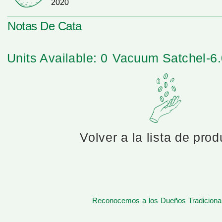
2020
Notas De Cata
Units Available: 0
Vacuum Satchel-6
Volver a la lista de pro
Reconocemos a los Dueños Tradicionale