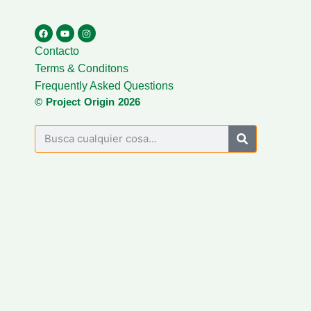
Contacto
Terms & Conditons
Frequently Asked Questions
© Project Origin 2026