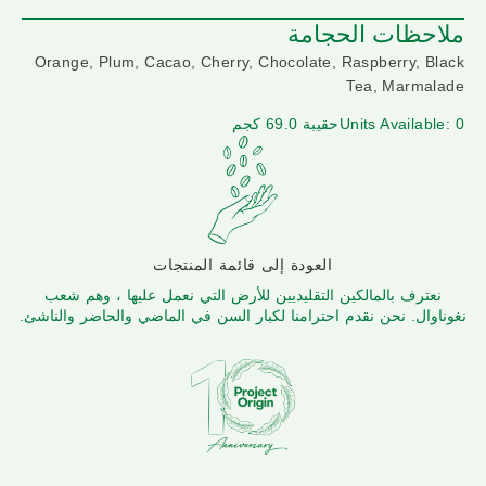
ملاحظات الحجامة
Orange, Plum, Cacao, Cherry, Chocolate, Raspberry, Black
Tea, Marmalade
Units Available: 0
حقيبة 69.0 كجم
العودة إلى قائمة المنتجات
نعترف بالمالكين التقليديين للأرض التي نعمل عليها ، وهم شعب
نغوناوال. نحن نقدم احترامنا لكبار السن في الماضي والحاضر والناشئ.