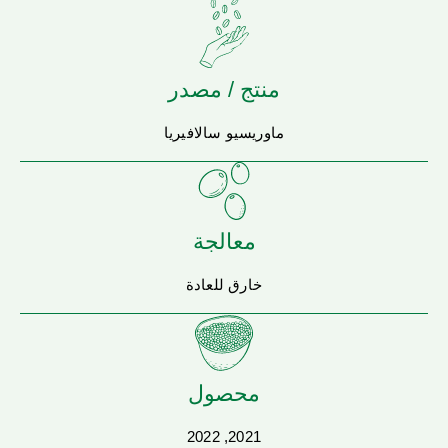
منتج / مصدر
ماوريسيو سالافيريا
معالجة
خارق للعادة
محصول
2021, 2022