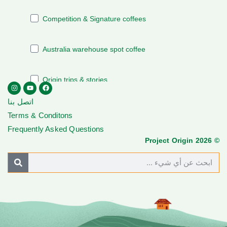
اتصل بنا
Terms & Conditons
Frequently Asked Questions
© Project Origin 2026