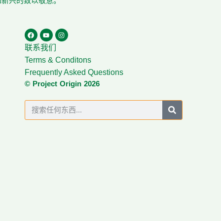
在和新兴的致以敬意。
联系我们
Terms & Conditons
Frequently Asked Questions
© Project Origin 2026