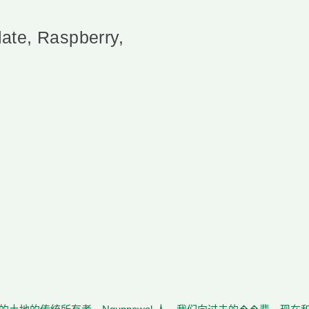
ate, Raspberry,