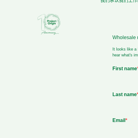
我们承认我们工作的