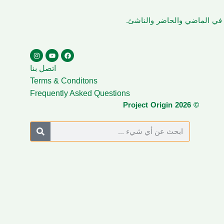
ن في الماضي والحاضر والناشئ.
اتصل بنا
Terms & Conditons
Frequently Asked Questions
© Project Origin 2026