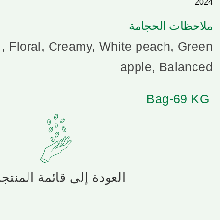
2024
ملاحظات الحجامة
, Floral, Creamy, White peach, Green
apple, Balanced
Bag-69 KG
العودة إلى قائمة المنتج