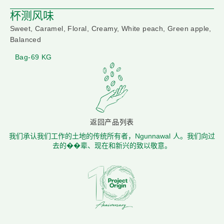
杯测风味
Sweet, Caramel, Floral, Creamy, White peach, Green apple,
Balanced
Bag-69 KG
返回产品列表
我们承认我们工作的土地的传统所有者，Ngunnawal 人。我们向过
去的��辈、现在和新兴的致以敬意。