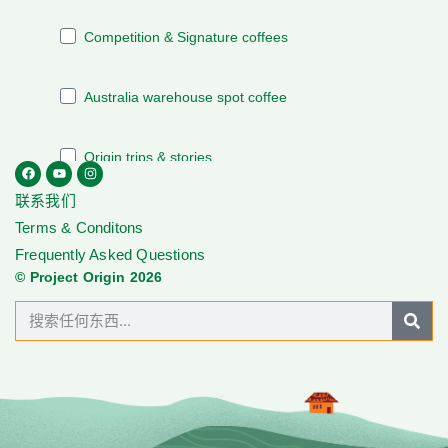
联系我们
Terms & Conditons
Frequently Asked Questions
© Project Origin 2026