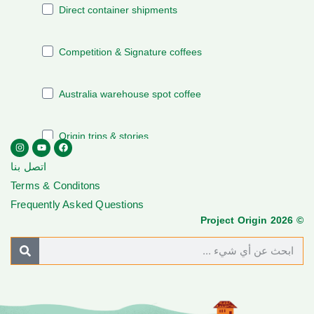
اتصل بنا
Terms & Conditons
Frequently Asked Questions
© Project Origin 2026