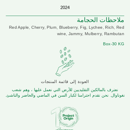
2024
ملاحظات الحجامة
Red Apple, Cherry, Plum, Blueberry, Fig, Lychee, Rich, Red
wine, Jammy, Mulberry, Rambutan
Box-30 KG
العودة إلى قائمة المنتجات
نعترف بالمالكين التقليديين للأرض التي نعمل عليها ، وهم شعب
نغوناوال. نحن نقدم احترامنا لكبار السن في الماضي والحاضر والناشئ.