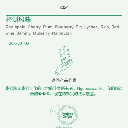
2024
杯测风味
Red Apple, Cherry, Plum, Blueberry, Fig, Lychee, Rich, Red
wine, Jammy, Mulberry, Rambutan
Box-30 KG
返回产品列表
我们承认我们工作的土地的传统所有者，Ngunnawal 人。我们向过
去的��辈、现在和新兴的致以敬意。