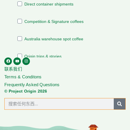
联系我们
Terms & Conditons
Frequently Asked Questions
© Project Origin 2026