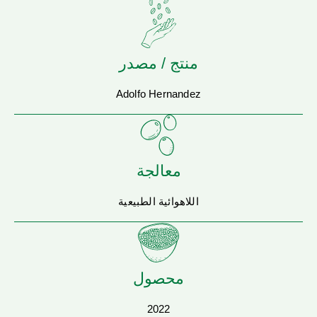
منتج / مصدر
Adolfo Hernandez
معالجة
اللاهوائية الطبيعية
محصول
2022