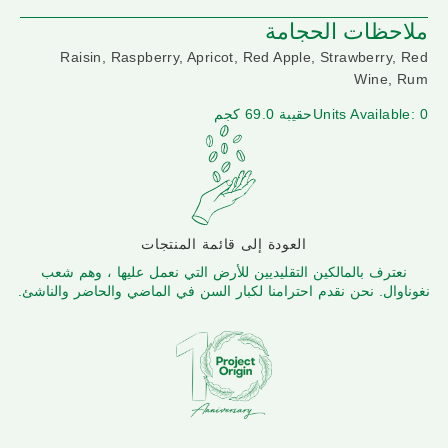
ملاحظات الحجامة
Raisin, Raspberry, Apricot, Red Apple, Strawberry, Red
Wine, Rum
Units Available: 0
حقيبة 69.0 كجم
العودة إلى قائمة المنتجات
نعترف بالمالكين التقليديين للأرض التي نعمل عليها ، وهم شعب
نغوناوال. نحن نقدم احترامنا لكبار السن في الماضي والحاضر والناشئ.