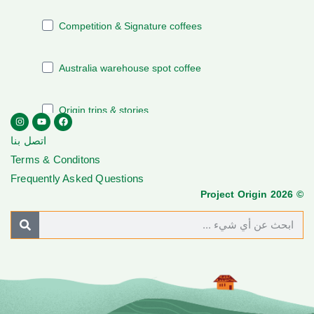
اتصل بنا
Terms & Conditons
Frequently Asked Questions
© Project Origin 2026