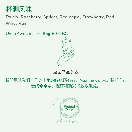
杯测风味
Raisin, Raspberry, Apricot, Red Apple, Strawberry, Red
Wine, Rum
Units Available: 0
Bag-69.0 KG
返回产品列表
我们承认我们工作的土地的传统所有者，Ngunnawal 人。我们向过
去的��辈、现在和新兴的致以敬意。