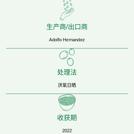
生产商/出口商
Adolfo Hernandez
处理法
厌氧日晒
收获期
2022