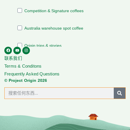
联系我们
Terms & Conditons
Frequently Asked Questions
© Project Origin 2026