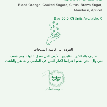
Blood Orange, Cooked Sugars, Citrus, Brown Sugar,
Mandarin, Apricot
Bag-60.0 KG
Units Available: 0
العودة إلى قائمة المنتجات
نعترف بالمالكين التقليديين للأرض التي نعمل عليها ، وهم شعب
نغوناوال. نحن نقدم احترامنا لكبار السن في الماضي والحاضر والناشئ.