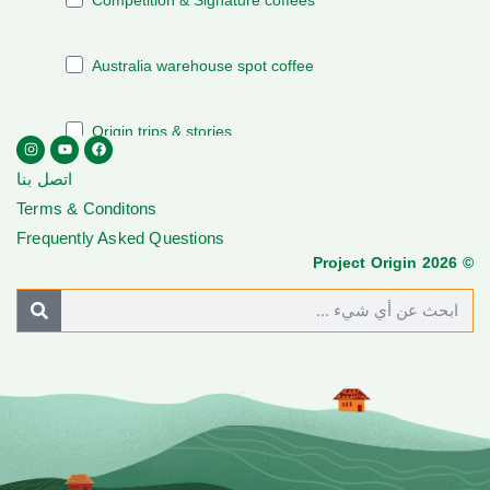
اتصل بنا
Terms & Conditons
Frequently Asked Questions
© Project Origin 2026