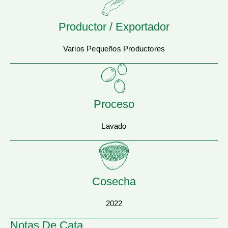
Productor / Exportador
Varios Pequeños Productores
Proceso
Lavado
Cosecha
2022
Notas De Cata