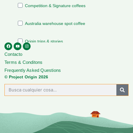
Contacto
Terms & Conditons
Frequently Asked Questions
© Project Origin 2026