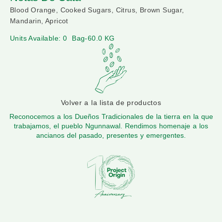
Blood Orange, Cooked Sugars, Citrus, Brown Sugar,
Mandarin, Apricot
Units Available: 0
Bag-60.0 KG
Volver a la lista de productos
Reconocemos a los Dueños Tradicionales de la tierra en la que
trabajamos, el pueblo Ngunnawal. Rendimos homenaje a los
ancianos del pasado, presentes y emergentes.