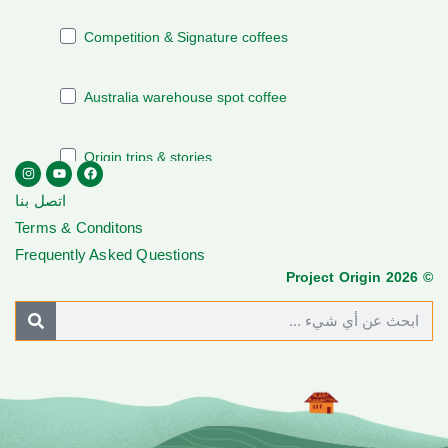
اتصل بنا
Terms & Conditons
Frequently Asked Questions
© Project Origin 2026