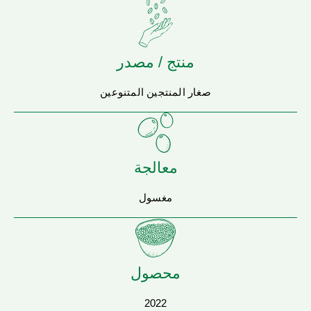
منتج / مصدر
صغار المنتجين المتنوعين
معالجة
مغسول
محصول
2022