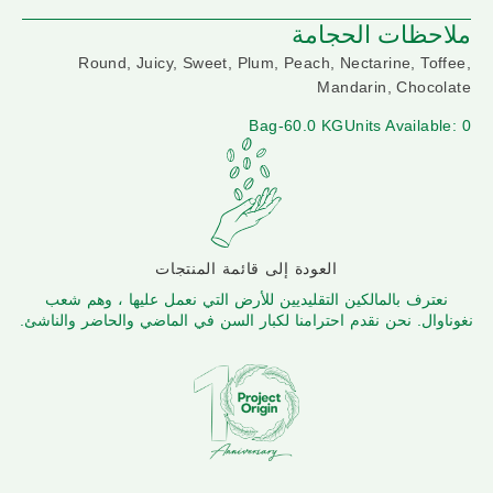
ملاحظات الحجامة
Round, Juicy, Sweet, Plum, Peach, Nectarine, Toffee,
Mandarin, Chocolate
Bag-60.0 KG
Units Available: 0
العودة إلى قائمة المنتجات
نعترف بالمالكين التقليديين للأرض التي نعمل عليها ، وهم شعب
نغوناوال. نحن نقدم احترامنا لكبار السن في الماضي والحاضر والناشئ.