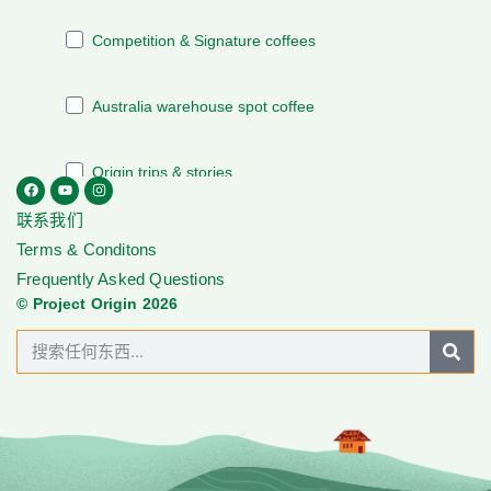
联系我们
Terms & Conditons
Frequently Asked Questions
© Project Origin 2026