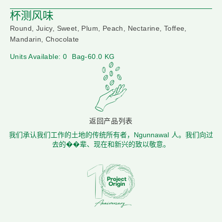
杯测风味
Round, Juicy, Sweet, Plum, Peach, Nectarine, Toffee,
Mandarin, Chocolate
Units Available: 0
Bag-60.0 KG
返回产品列表
我们承认我们工作的土地的传统所有者，Ngunnawal 人。我们向过
去的��辈、现在和新兴的致以敬意。