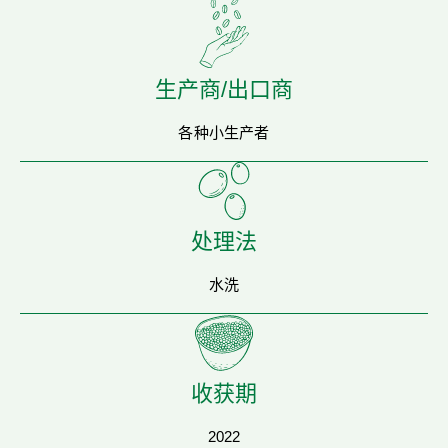
生产商/出口商
各种小生产者
处理法
水洗
收获期
2022