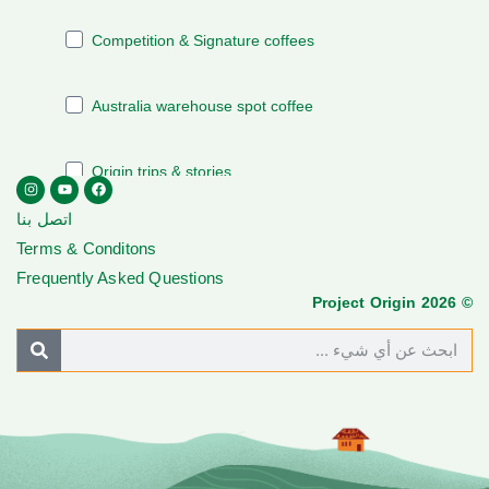
اتصل بنا
Terms & Conditons
Frequently Asked Questions
© Project Origin 2026