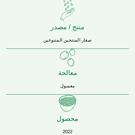
منتج / مصدر
صغار المنتجين المتنوعين
معالجة
مغسول
محصول
2022