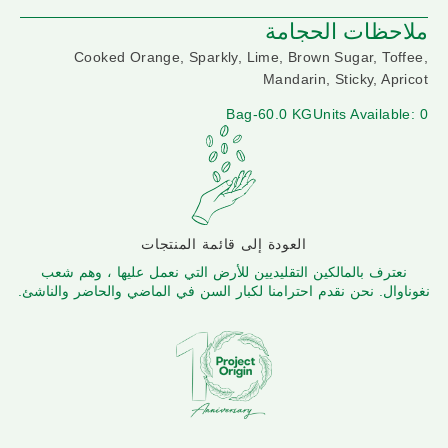
ملاحظات الحجامة
Cooked Orange, Sparkly, Lime, Brown Sugar, Toffee,
Mandarin, Sticky, Apricot
Bag-60.0 KG
Units Available: 0
العودة إلى قائمة المنتجات
نعترف بالمالكين التقليديين للأرض التي نعمل عليها ، وهم شعب
نغوناوال. نحن نقدم احترامنا لكبار السن في الماضي والحاضر والناشئ.