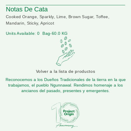
Notas De Cata
Cooked Orange, Sparkly, Lime, Brown Sugar, Toffee,
Mandarin, Sticky, Apricot
Units Available: 0
Bag-60.0 KG
Volver a la lista de productos
Reconocemos a los Dueños Tradicionales de la tierra en la que
trabajamos, el pueblo Ngunnawal. Rendimos homenaje a los
ancianos del pasado, presentes y emergentes.