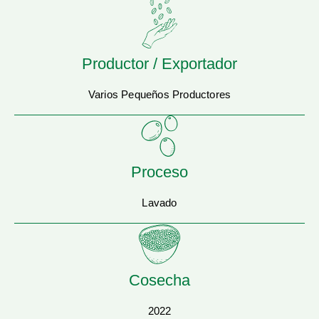
Productor / Exportador
Varios Pequeños Productores
Proceso
Lavado
Cosecha
2022