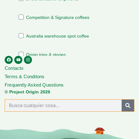
Contacto
Terms & Conditons
Frequently Asked Questions
© Project Origin 2026