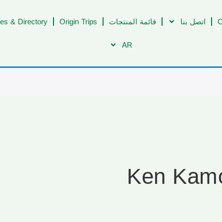
C
اتصل بنا
قائمة المنتجات
Origin Trips
es & Directory
AR
Ken Kamo