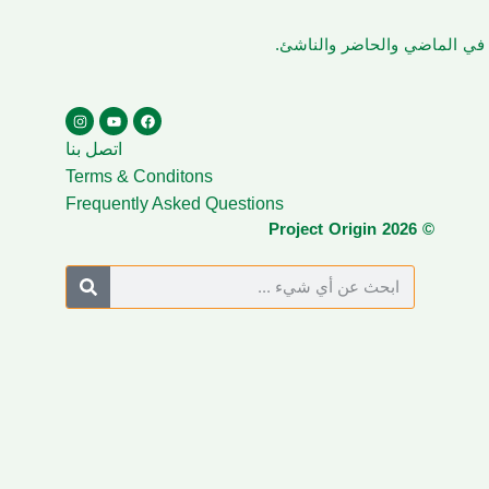
ن في الماضي والحاضر والناشئ.
اتصل بنا
Terms & Conditons
Frequently Asked Questions
© Project Origin 2026