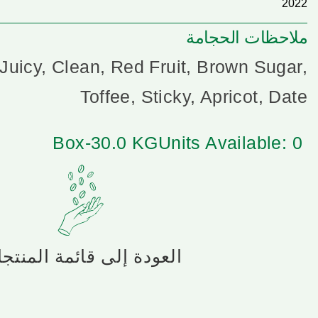
2022
ملاحظات الحجامة
uicy, Clean, Red Fruit, Brown Sugar,
Toffee, Sticky, Apricot, Date
Box-30.0 KG
Units Available: 0
العودة إلى قائمة المنتج