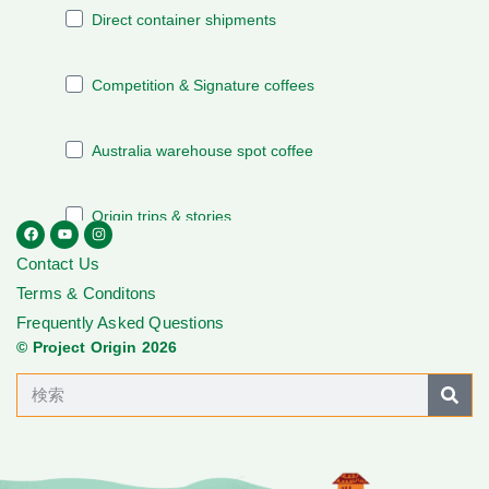
Contact Us
Terms & Conditons
Frequently Asked Questions
© Project Origin 2026