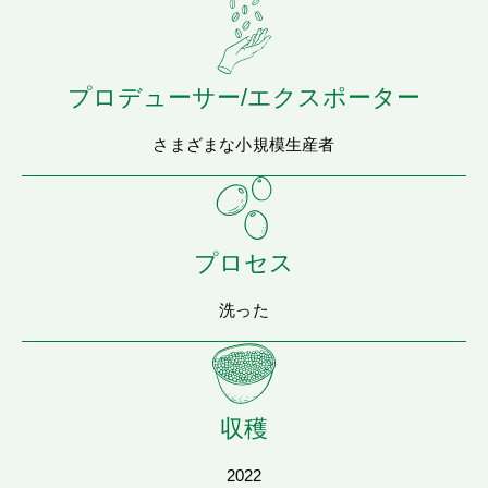
プロデューサー/エクスポーター
さまざまな小規模生産者
プロセス
洗った
収穫
2022