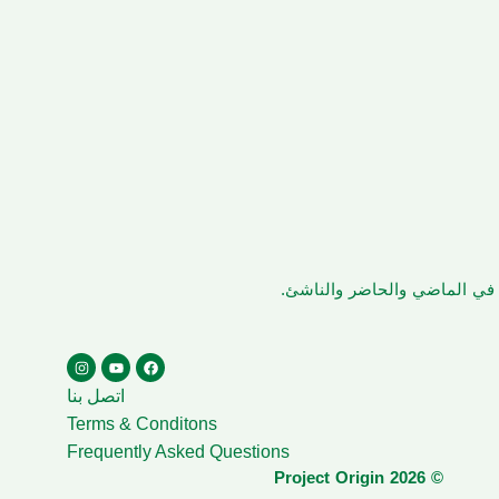
ن في الماضي والحاضر والناشئ.
اتصل بنا
Terms & Conditons
Frequently Asked Questions
© Project Origin 2026