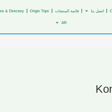
C
اتصل بنا
قائمة المنتجات
Origin Trips
es & Directory
AR
Ko