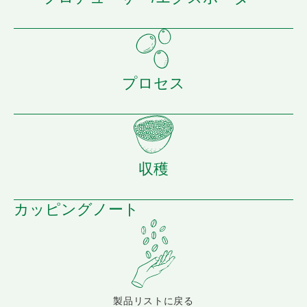
プロセス
収穫
カッピングノート
製品リストに戻る