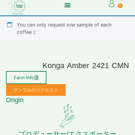
0
You can only request one sample of each
coffee (:
Konga Amber 2421 CMN
Farm Info
サンプルのリクエスト
Origin
プロデューサー/エクスポーター