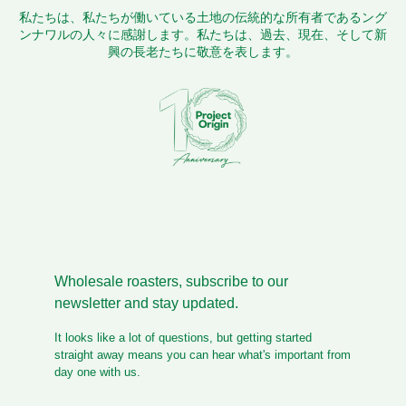
私たちは、私たちが働いている土地の伝統的な所有者であるング
ンナワルの人々に感謝します。私たちは、過去、現在、そして新
興の長老たちに敬意を表します。