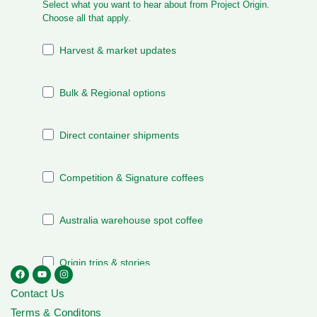
Contact Us
Terms & Conditons