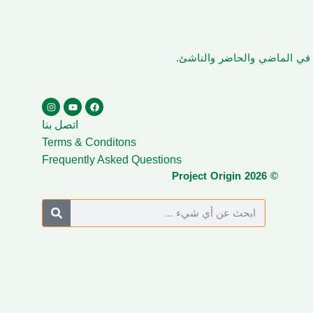
ن في الماضي والحاضر والناشئ.
اتصل بنا
Terms & Conditons
Frequently Asked Questions
© Project Origin 2026