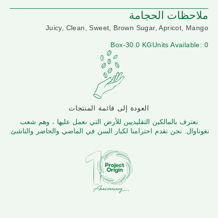
ملاحظات الحجامة
Juicy, Clean, Sweet, Brown Sugar, Apricot, Mango
Box-30.0 KG
Units Available: 0
العودة إلى قائمة المنتجات
نعترف بالمالكين التقليديين للأرض التي نعمل عليها ، وهم شعب
نغوناوال. نحن نقدم احترامنا لكبار السن في الماضي والحاضر والناشئ.