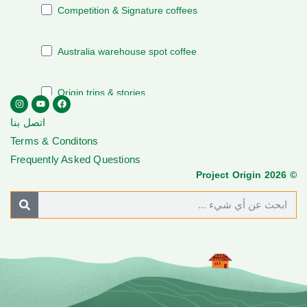
اتصل بنا
Terms & Conditons
Frequently Asked Questions
© Project Origin 2026