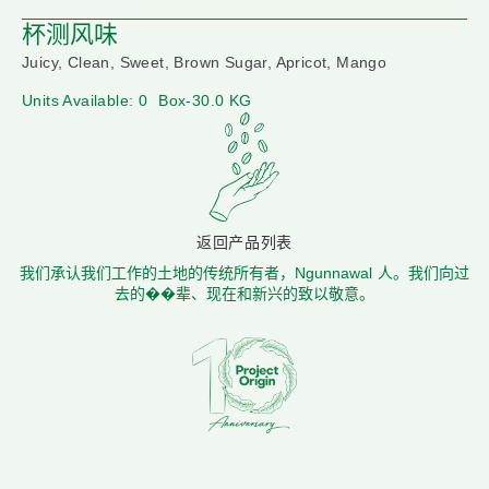
杯测风味
Juicy, Clean, Sweet, Brown Sugar, Apricot, Mango
Units Available: 0
Box-30.0 KG
返回产品列表
我们承认我们工作的土地的传统所有者，Ngunnawal 人。我们向过
去的��辈、现在和新兴的致以敬意。