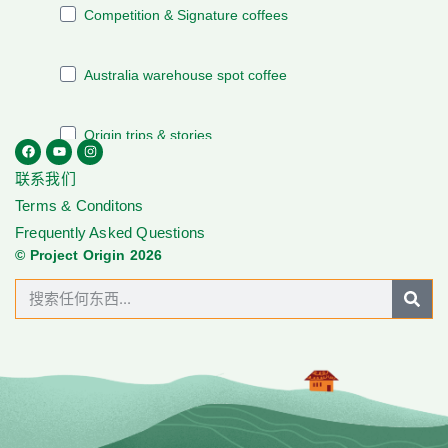
联系我们
Terms & Conditons
Frequently Asked Questions
© Project Origin 2026