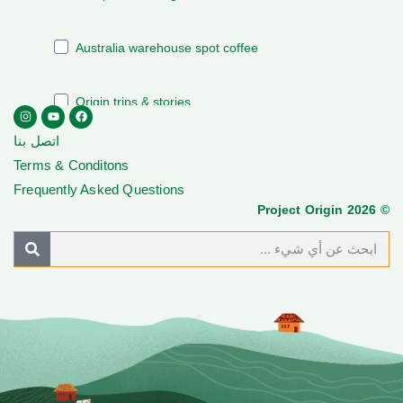
اتصل بنا
Terms & Conditons
Frequently Asked Questions
© Project Origin 2026