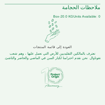
ملاحظات الحجامة
Box-20.0 KG
Units Available: 0
العودة إلى قائمة المنتجات
نعترف بالمالكين التقليديين للأرض التي نعمل عليها ، وهم شعب
نغوناوال. نحن نقدم احترامنا لكبار السن في الماضي والحاضر والناشئ.