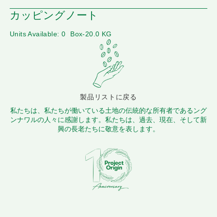
カッピングノート
Units Available: 0
Box-20.0 KG
製品リストに戻る
私たちは、私たちが働いている土地の伝統的な所有者であるング
ンナワルの人々に感謝します。私たちは、過去、現在、そして新
興の長老たちに敬意を表します。