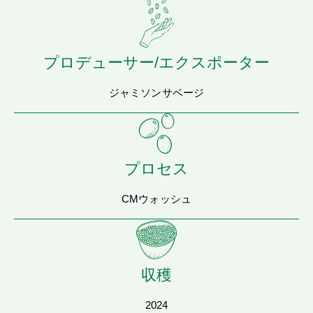
プロデューサー/エクスポーター
ジャミソンサベージ
プロセス
CMウォッシュ
収穫
2024