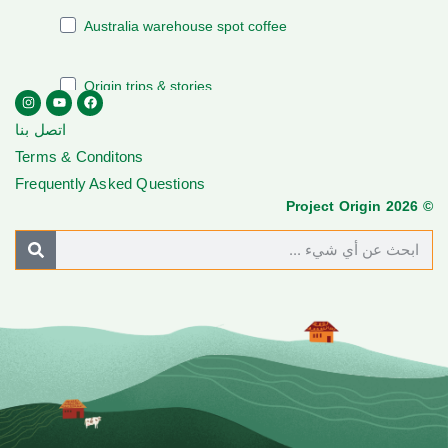
اتصل بنا
Terms & Conditons
Frequently Asked Questions
© Project Origin 2026