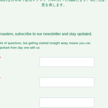
意を表します。