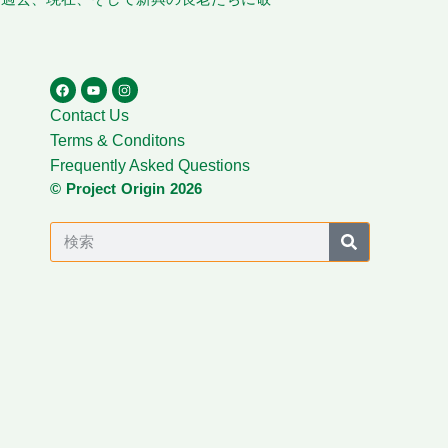
Contact Us
Terms & Conditons
Frequently Asked Questions
© Project Origin 2026