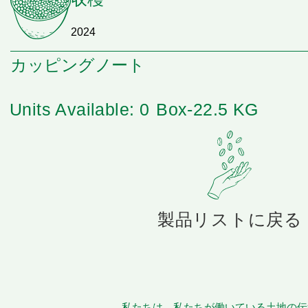
2024
カッピングノート
Units Available: 0
Box-22.5 KG
製品リストに戻る
私たちは、私たちが働いている土地の伝