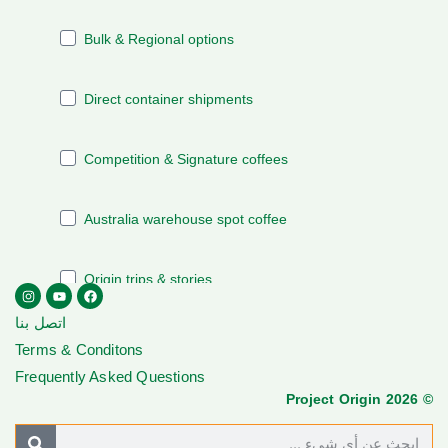
اتصل بنا
Terms & Conditons
Frequently Asked Questions
© Project Origin 2026