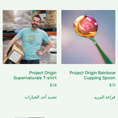
Project Origin
Project Origin Rainbow
Supernaturals T-shirt
Cupping Spoon
$
38
$
15
قراءة المزيد
تحديد أحد الخيارات