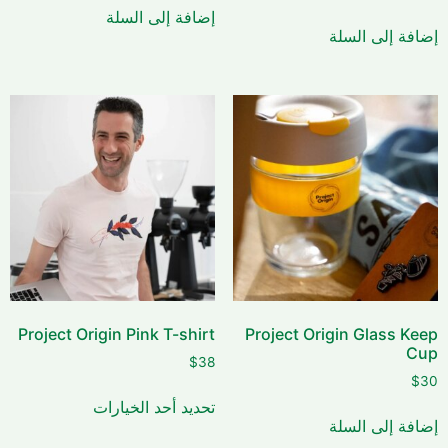
إضافة إلى السلة
إضافة إلى السلة
Project Origin Pink T-shirt
Project Origin Glass Keep
Cup
$
38
$
30
تحديد أحد الخيارات
إضافة إلى السلة