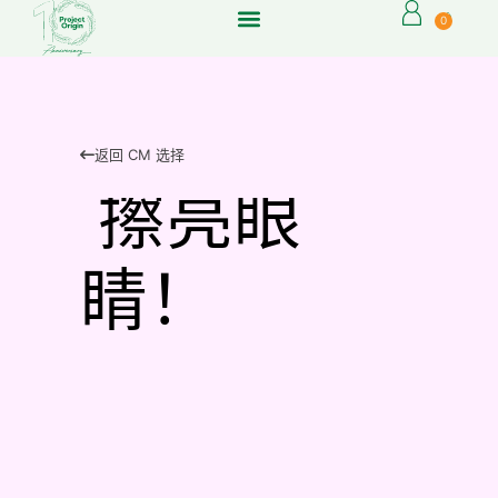
0
返回 CM 选择