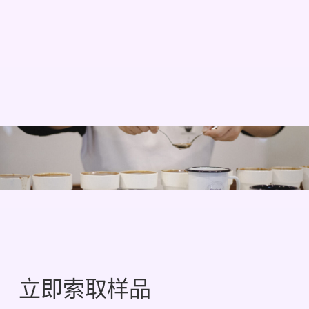
立即索取样品