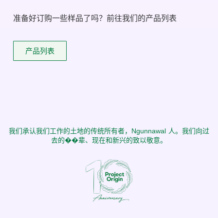
准备好订购一些样品了吗？前往我们的产品列表
产品列表
我们承认我们工作的土地的传统所有者，Ngunnawal 人。我们向过
去的��辈、现在和新兴的致以敬意。