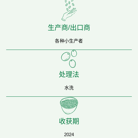
生产商/出口商
各种小生产者
处理法
水洗
收获期
2024