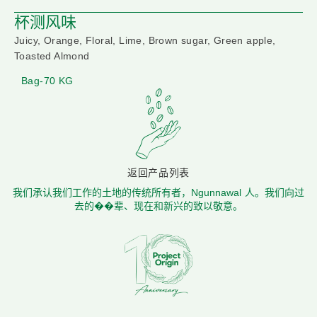
杯测风味
Juicy, Orange, Floral, Lime, Brown sugar, Green apple,
Toasted Almond
Bag-70 KG
返回产品列表
我们承认我们工作的土地的传统所有者，Ngunnawal 人。我们向过
去的��辈、现在和新兴的致以敬意。