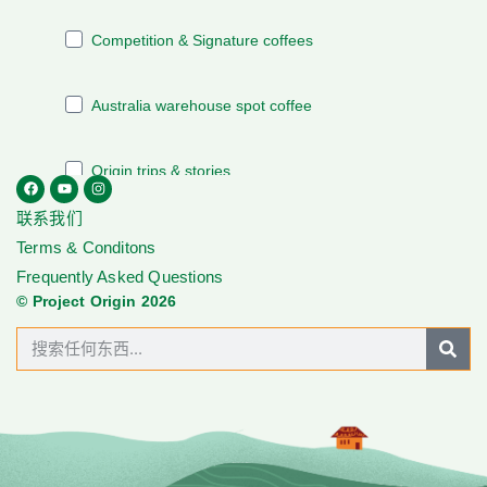
联系我们
Terms & Conditons
Frequently Asked Questions
© Project Origin 2026