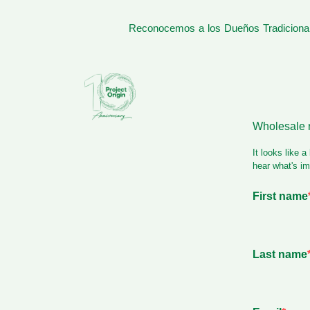
Reconocemos a los Dueños Tradicionale