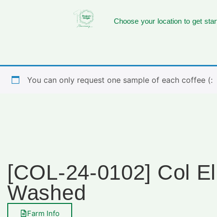
Choose your location to get star
You can only request one sample of each coffee (:
[COL-24-0102] Col El
Washed
Farm Info