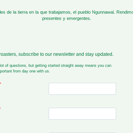
s de la tierra en la que trabajamos, el pueblo Ngunnawal. Rendim
presentes y emergentes.