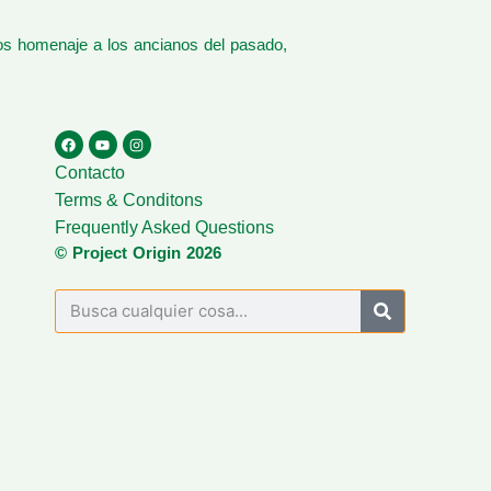
os homenaje a los ancianos del pasado,
Contacto
Terms & Conditons
Frequently Asked Questions
© Project Origin 2026