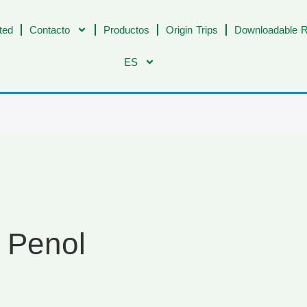
ted
Contacto
Productos
Origin Trips
Downloadable R
ES
 Penol