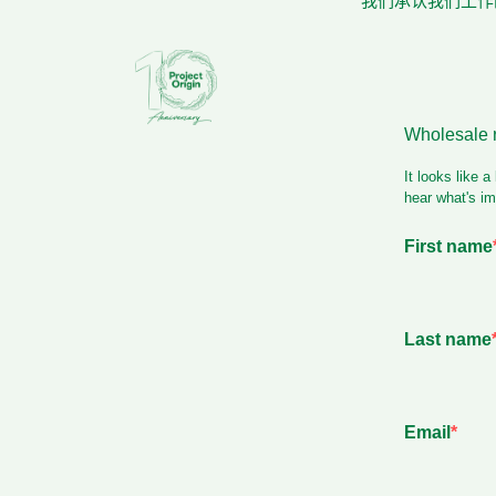
我们承认我们工作的