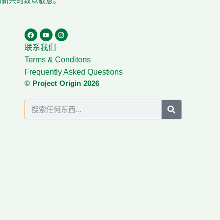
在和新兴的致以敬意。
联系我们
Terms & Conditons
Frequently Asked Questions
© Project Origin 2026