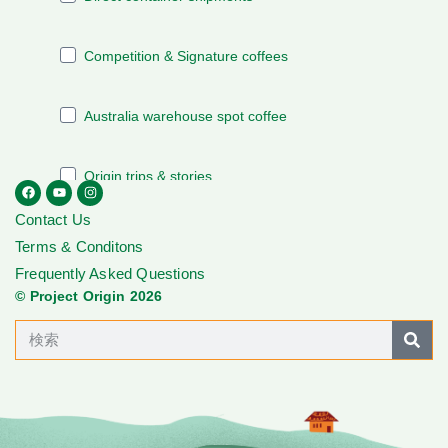
Contact Us
Terms & Conditons
Frequently Asked Questions
© Project Origin 2026