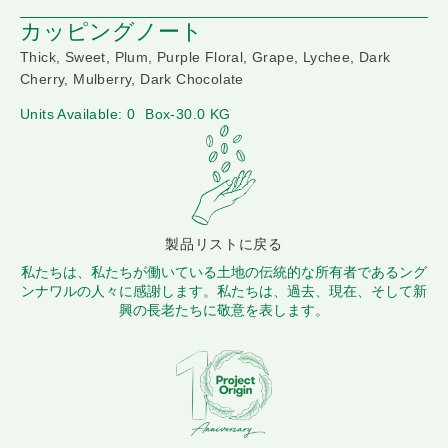
カッピングノート
Thick, Sweet, Plum, Purple Floral, Grape, Lychee, Dark
Cherry, Mulberry, Dark Chocolate
Units Available: 0
Box-30.0 KG
製品リストに戻る
私たちは、私たちが働いている土地の伝統的な所有者であるング
ンナワルの人々に感謝します。私たちは、過去、現在、そして新
興の長老たちに敬意を表します。