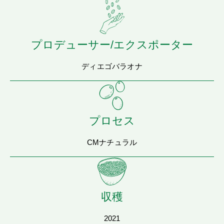
プロデューサー/エクスポーター
ディエゴバラオナ
プロセス
CMナチュラル
収穫
2021