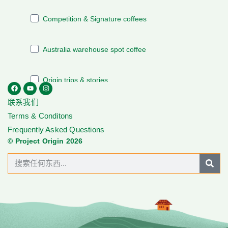
联系我们
Terms & Conditons
Frequently Asked Questions
© Project Origin 2026