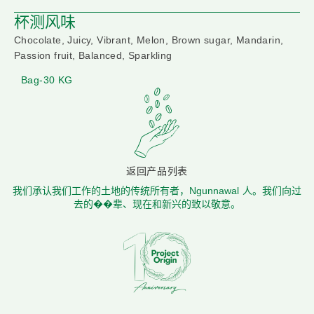
杯测风味
Chocolate, Juicy, Vibrant, Melon, Brown sugar, Mandarin,
Passion fruit, Balanced, Sparkling
Bag-30 KG
返回产品列表
我们承认我们工作的土地的传统所有者，Ngunnawal 人。我们向过
去的��辈、现在和新兴的致以敬意。