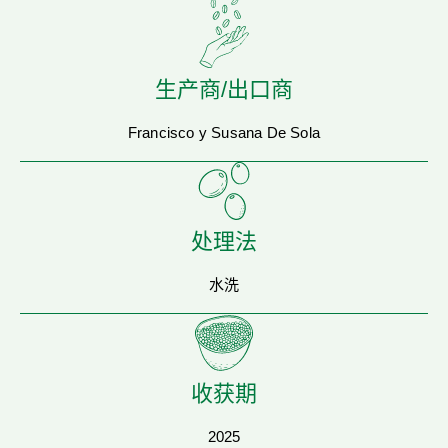
生产商/出口商
Francisco y Susana De Sola
处理法
水洗
收获期
2025