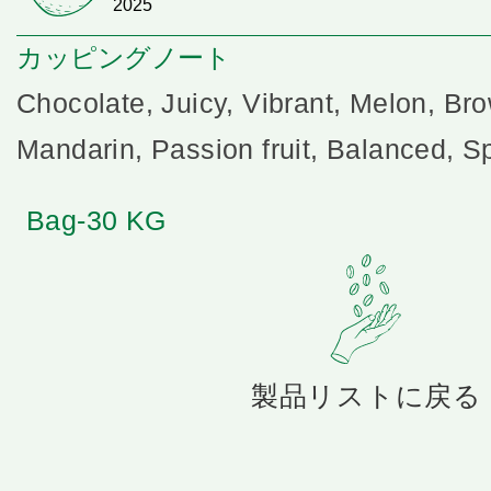
2025
カッピングノート
Chocolate, Juicy, Vibrant, Melon, Br
Mandarin, Passion fruit, Balanced, S
Bag-30 KG
製品リストに戻る