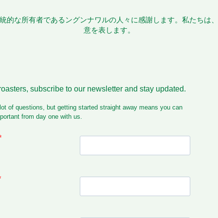
統的な所有者であるングンナワルの人々に感謝します。私たちは
意を表します。