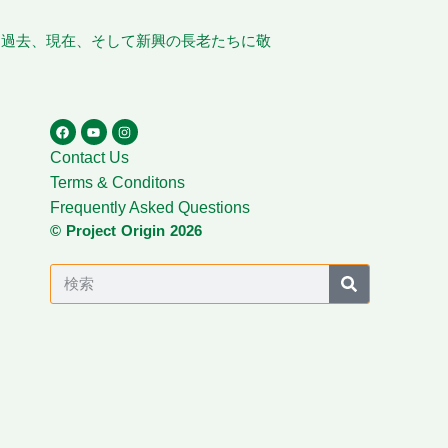
、過去、現在、そして新興の長老たちに敬
Contact Us
Terms & Conditons
Frequently Asked Questions
© Project Origin 2026