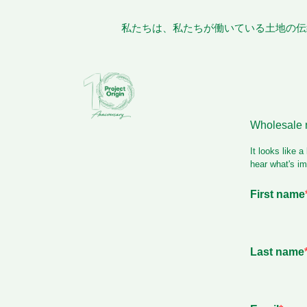
私たちは、私たちが働いている土地の伝