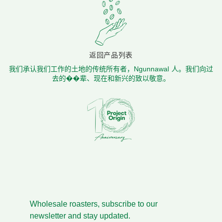
返回产品列表
我们承认我们工作的土地的传统所有者，Ngunnawal 人。我们向过
去的��辈、现在和新兴的致以敬意。