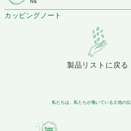
n/a
カッピングノート
製品リストに戻る
私たちは、私たちが働いている土地の伝