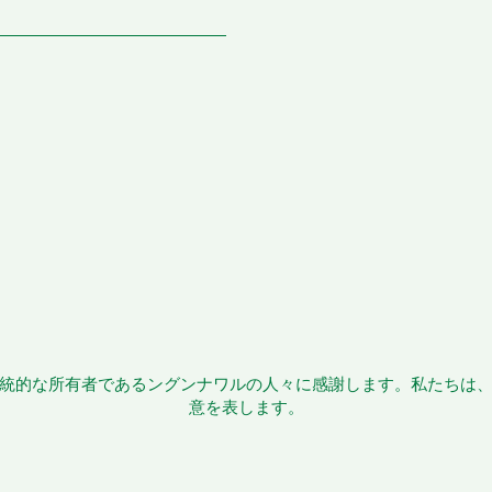
統的な所有者であるングンナワルの人々に感謝します。私たちは
意を表します。