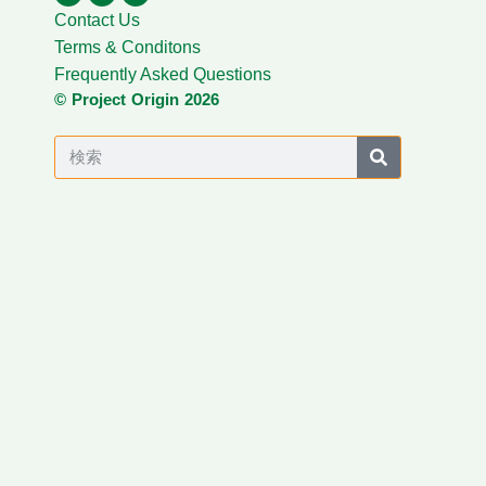
Contact Us
Terms & Conditons
Frequently Asked Questions
© Project Origin 2026