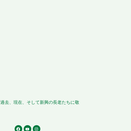
、過去、現在、そして新興の長老たちに敬